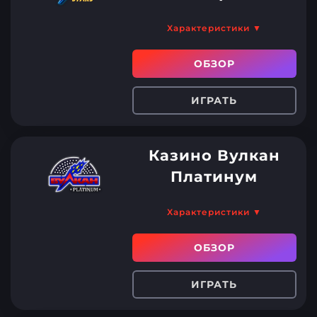
дилерами
Минимальный депозит в
Характеристики ▼
Нет данных о владельце и
50 RUB
лицензии
ОБЗОР
Часто проводятся
Всего 220 игр
турниры по слотам
Ограниченное количество
ИГРАТЬ
Программа лояльности
бонусов
Небольшой ассортимент
Казино Вулкан
игр
Платинум
Отсутствуют игры с
реальными диллерами
Минимальный депозит –
Характеристики ▼
100 RUB
Отсутствует информация
ОБЗОР
о владельце
Есть демоверсии всех
автоматов
ИГРАТЬ
Программа лояльности
Наличие бонусных