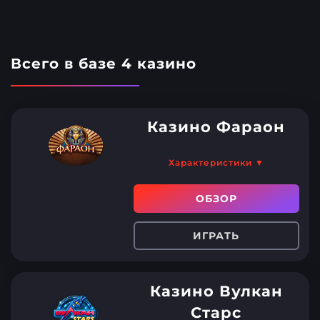
Всего в базе 4 казино
Казино Фараон
Приложение на телефон и
Характеристики ▼
клиент для ПК
ОБЗОР
Кешбэк 10%
Демоверсии всех игр
ИГРАТЬ
Минимальный депозит –
50 RUB
Казино Вулкан
Нет раздела c Live
Старс