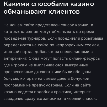
Какими способами казино
обманывают клиентов
На нашем сайте представлен список казино, в
которых клиентов могут обманывать во время
проведения турниров. Если победители розыгрыша
определяются на сайте по непрозрачным схемам,
игровой портал добавляется специалистами в
антирейтинг. Сюда могут попасть онлайн-ресурсы,
где игрокам не выплачиваются выигранные
прогрессивные джекпоты или были обещаны
бонусы, которые на самом деле в бонусной
программе не предусмотрены. Если на сайте
казино ведется подобная практика, интернет-
заведение сразу же заносится в черный список.